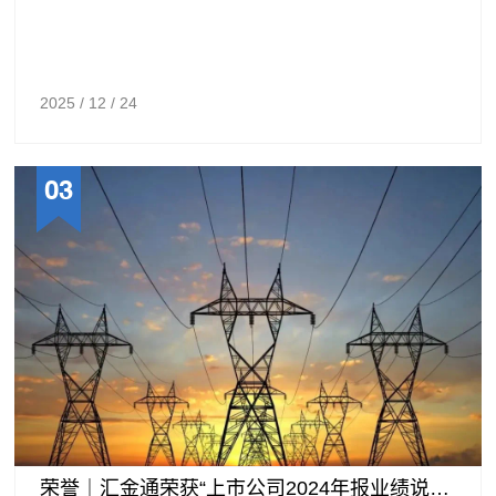
2025 / 12 / 24
03
荣誉｜汇金通荣获“上市公司2024年报业绩说明