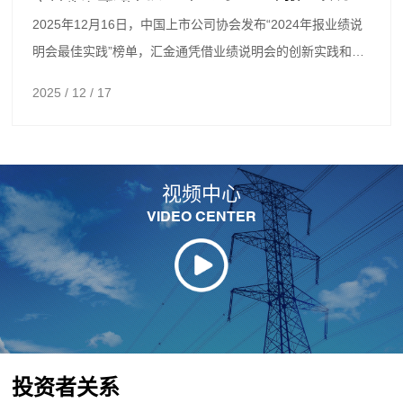
会最佳实践”奖项
2025年12月16日，中国上市公司协会发布“2024年报业绩说
明会最佳实践”榜单，汇金通凭借业绩说明会的创新实践和高
效组织，荣获...
2025 / 12 / 17
视频中心
VIDEO CENTER
投资者关系