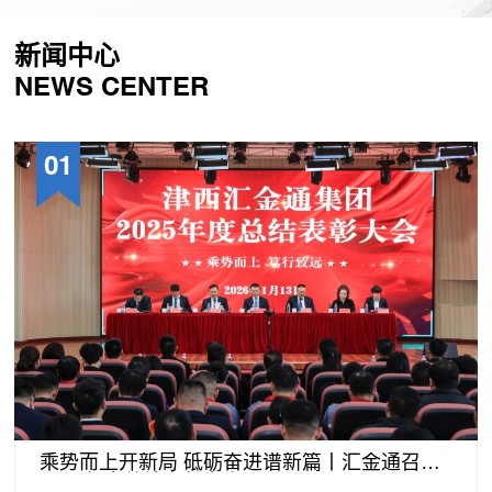
新闻中心
NEWS CENTER
01
乘势而上开新局 砥砺奋进谱新篇丨汇金通召开
2025年度总结表彰大会