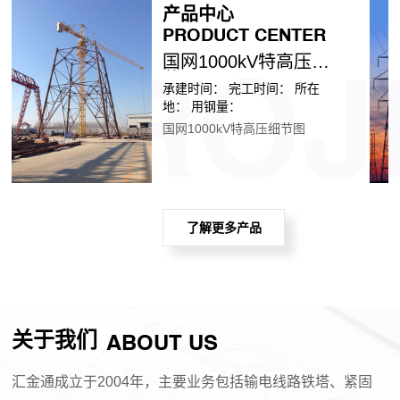
产品中心
PRODUCT CENTER
国网1000kV特高压细
PROJ
节图
承建时间： 完工时间： 所在
地： 用钢量：
国网1000kV特高压细节图
了解更多产品
关于我们
ABOUT US
汇金通成立于2004年，主要业务包括输电线路铁塔、紧固