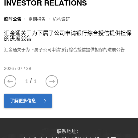
INVESTOR RELATIONS
临时公告
定期报告
机构调研
汇金通关于为下属子公司申请银行综合授信提供担保
的进展公告
汇金通关于为下属子公司申请银行综合授信提供担保的进展公告
2026 / 07 / 29
/
1
1
了解更多信息
联系地址：