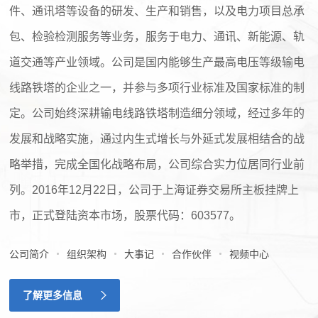
件、通讯塔等设备的研发、生产和销售，以及电力项目总承
包、检验检测服务等业务，服务于电力、通讯、新能源、轨
道交通等产业领域。公司是国内能够生产最高电压等级输电
线路铁塔的企业之一，并参与多项行业标准及国家标准的制
定。公司始终深耕输电线路铁塔制造细分领域，经过多年的
发展和战略实施，通过内生式增长与外延式发展相结合的战
略举措，完成全国化战略布局，公司综合实力位居同行业前
列。2016年12月22日，公司于上海证券交易所主板挂牌上
市，正式登陆资本市场，股票代码：603577。
公司简介
组织架构
大事记
合作伙伴
视频中心
了解更多信息