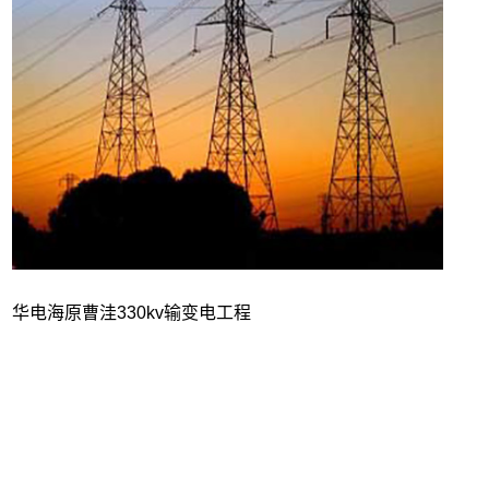
华电海原曹洼330kv输变电工程