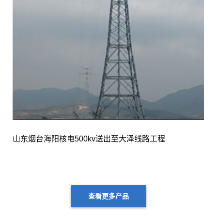
山东烟台海阳核电500kv送出至大泽线路工程
查看更多产品