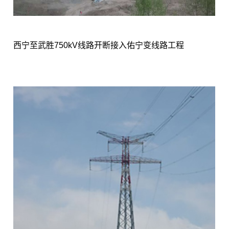
西宁至武胜750kV线路开断接入佑宁变线路工程