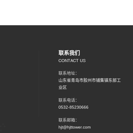
联系我们
CONTACT US
联系地址：
山东省青岛市胶州市铺集镇东部工
业区
联系电话：
0532-85230666
联系邮箱：
hjt@hjttower.com