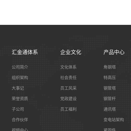
汇金通体系
企业文化
产品中心
公司简介
文化体系
角钢塔
组织架构
社会责任
特高压
大事记
员工风采
钢管塔
荣誉资质
党政建设
钢管杆
子公司
员工福利
通讯塔
合作伙伴
变电站架构
视频中心
紧固件