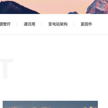
钢管杆
通讯塔
变电站架构
紧固件
T