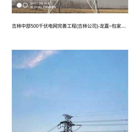
吉林中部500千伏电网完善工程(吉林公司)-龙嘉~包家
500千伏线路工程