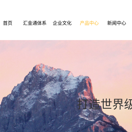
首页
汇金通体系
企业文化
产品中心
新闻中心
打造世界