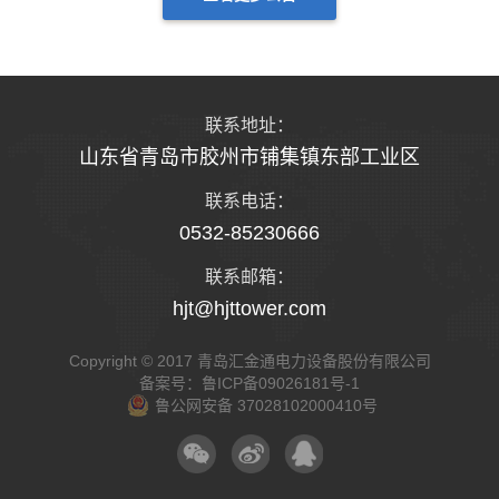
联系地址：
山东省青岛市胶州市铺集镇东部工业区
联系电话：
0532-85230666
联系邮箱：
hjt@hjttower.com
Copyright © 2017 青岛汇金通电力设备股份有限公司
备案号：
鲁ICP备09026181号-1
鲁公网安备 37028102000410号