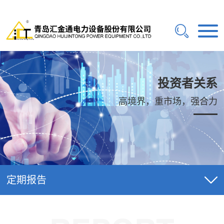
投资者关系
高境界，重市场，强合力
定期报告