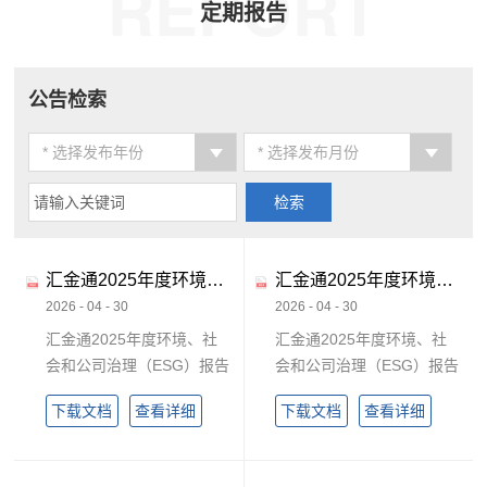
REPORT
定期报告
公告检索
* 选择发布年份
* 选择发布月份
汇金通2025年度环境、
汇金通2025年度环境、
社会和公司治理
社会和公司治理
2026 - 04 - 30
2026 - 04 - 30
（ESG）报告摘要
（ESG）报告
汇金通2025年度环境、社
汇金通2025年度环境、社
会和公司治理（ESG）报告
会和公司治理（ESG）报告
摘要
下载文档
查看详细
下载文档
查看详细