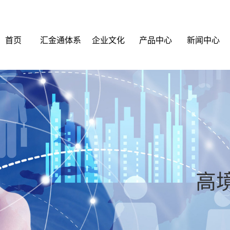
首页
汇金通体系
企业文化
产品中心
新闻中心
高