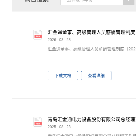
汇金通董事、高级管理人员薪酬管理制度（
2026 - 03 - 28
汇金通董事、高级管理人员薪酬管理制度（202
下载文档
查看详细
青岛汇金通电力设备股份有限公司总经理工
月修订）
2025 - 08 - 23