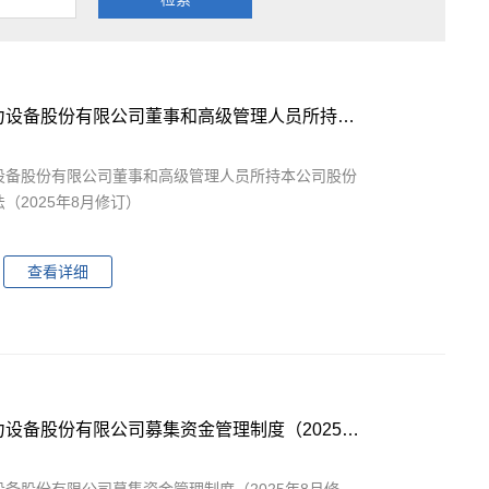
力设备股份有限公司董事和高级管理人员所持本
动管理办法（2025年8月修订）
设备股份有限公司董事和高级管理人员所持本公司股份
（2025年8月修订）
查看详细
设备股份有限公司募集资金管理制度（2025年