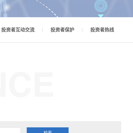
投资者互动交流
投资者保护
投资者热线
NCE