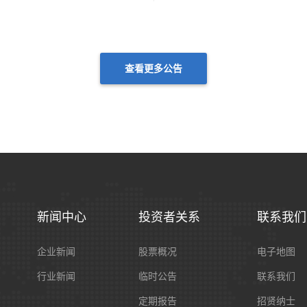
查看更多公告
新闻中心
投资者关系
联系我们
企业新闻
股票概况
电子地图
行业新闻
临时公告
联系我们
定期报告
招贤纳士