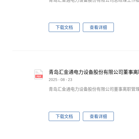
青岛汇金通电力设备股份有限公司总经理工作细则
下载文档
查看详细
青岛汇金通电力设备股份有限公司董事离
2025 - 08 - 23
青岛汇金通电力设备股份有限公司董事离职管
下载文档
查看详细