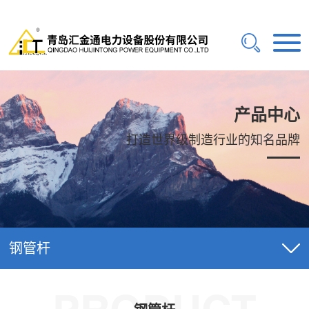
产品中心
打造世界级制造行业的知名品牌
钢管杆