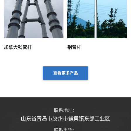
加拿大钢管杆
钢管杆
查看更多产品
联系地址：
山东省青岛市胶州市铺集镇东部工业区
联系电话：