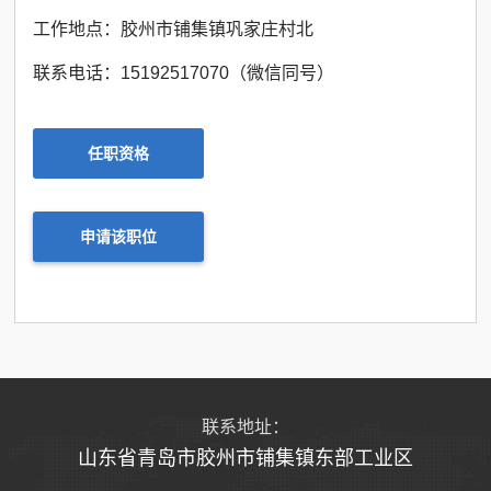
工作地点：胶州市铺集镇巩家庄村北
联系电话：15192517070（微信同号）
任职资格
申请该职位
联系地址：
山东省青岛市胶州市铺集镇东部工业区