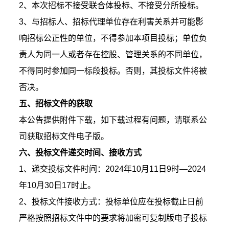
2、本次招标不接受联合体投标、不接受分所投标。
3、与招标人、招标代理单位存在利害关系并可能影
响招标公正性的单位，不得参加本项目投标；单位负
责人为同一人或者存在控股、管理关系的不同单位，
不得同时参加同一标段投标。否则，其投标文件将被
否决。
五、招标文件的获取
本公告提供附件下载，如下载过程有问题，请联系公
司获取招标文件电子版。
六、投标文件递交时间、接收方式
1、递交投标文件时间：2024年10月11日9时—2024
年10月30日17时止。
2、投标文件接收方式：投标单位应在投标截止日前
严格按照招标文件中的要求将加密可复制版电子投标