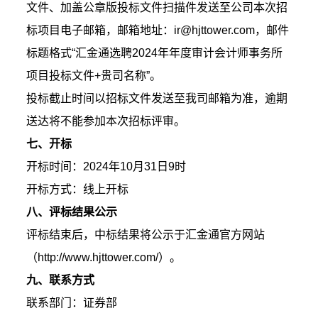
文件、加盖公章版投标文件扫描件发送至公司本次招
标项目电子邮箱，邮箱地址：ir@hjttower.com，邮件
标题格式“汇金通选聘2024年年度审计会计师事务所
项目投标文件+贵司名称”。
投标截止时间以招标文件发送至我司邮箱为准，逾期
送达将不能参加本次招标评审。
七、开标
开标时间：2024年10月31日9时
开标方式：线上开标
八、评标结果公示
评标结束后，中标结果将公示于汇金通官方网站
（http://www.hjttower.com/）。
九、联系方式
联系部门：证券部