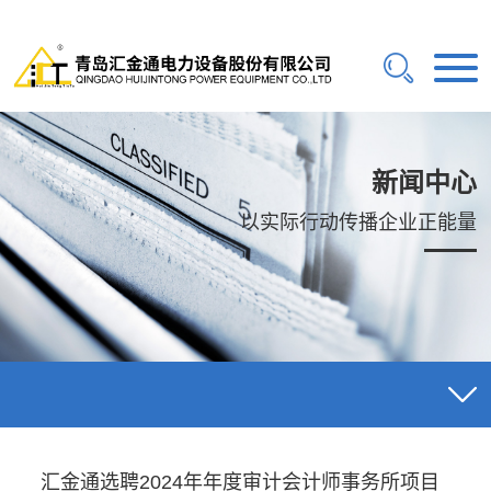
新闻中心
以实际行动传播企业正能量
汇金通选聘2024年年度审计会计师事务所项目