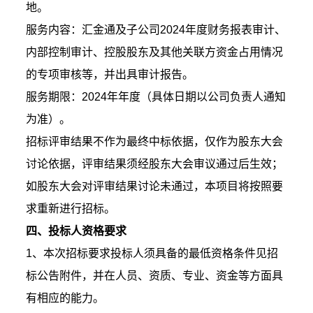
地。
服务内容：汇金通及子公司2024年度财务报表审计、
内部控制审计、控股股东及其他关联方资金占用情况
的专项审核等，并出具审计报告。
服务期限：2024年年度（具体日期以公司负责人通知
为准）。
招标评审结果不作为最终中标依据，仅作为股东大会
讨论依据，评审结果须经股东大会审议通过后生效；
如股东大会对评审结果讨论未通过，本项目将按照要
求重新进行招标。
四、投标人资格要求
1、本次招标要求投标人须具备的最低资格条件见招
标公告附件，并在人员、资质、专业、资金等方面具
有相应的能力。