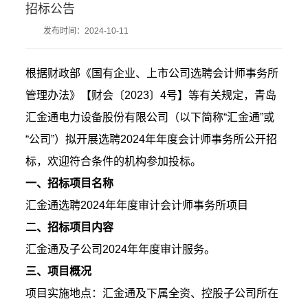
招标公告
发布时间：2024-10-11
根据财政部《国有企业、上市公司选聘会计师事务所
管理办法》【财会〔2023〕4号】等有关规定，青岛
汇金通电力设备股份有限公司（以下简称“汇金通”或
“公司”）拟开展选聘2024年年度会计师事务所公开招
标，欢迎符合条件的机构参加投标。
一、招标项目名称
汇金通选聘2024年年度审计会计师事务所项目
二、招标项目内容
汇金通及子公司2024年年度审计服务。
三、项目概况
项目实施地点：汇金通及下属全资、控股子公司所在