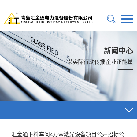
新闻中心
以实际行动传播企业正能量
汇金通下料车间4万W激光设备项目公开招标公