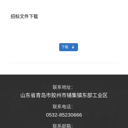
招标文件下载
下载
联系地址：
山东省青岛市胶州市铺集镇东部工业区
联系电话：
0532-85230666
联系邮箱：