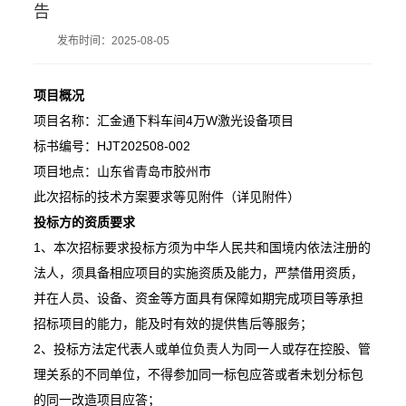
告
发布时间：2025-08-05
项目概况
项目名称：汇金通下料车间4万W激光设备项目
标书编号：HJT202508-002
项目地点：山东省青岛市胶州市
此次招标的技术方案要求等见附件（详见附件）
投标方的资质要求
1、本次招标要求投标方须为中华人民共和国境内依法注册的
法人，须具备相应项目的实施资质及能力，严禁借用资质，
并在人员、设备、资金等方面具有保障如期完成项目等承担
招标项目的能力，能及时有效的提供售后等服务；
2、投标方法定代表人或单位负责人为同一人或存在控股、管
理关系的不同单位，不得参加同一标包应答或者未划分标包
的同一改造项目应答；