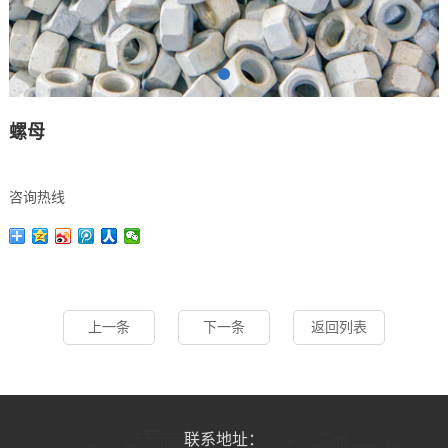
螺母
咨询热线
上一条
下一条
返回列表
联系地址：