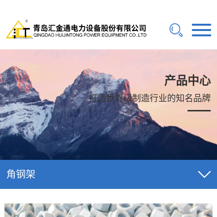
产品中心
打造世界级制造行业的知名品牌
角钢架